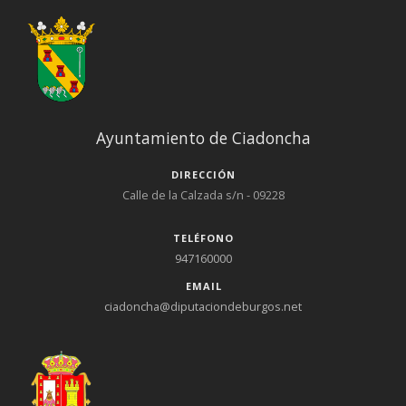
Ayuntamiento de Ciadoncha
DIRECCIÓN
Calle de la Calzada s/n - 09228
TELÉFONO
947160000
EMAIL
ciadoncha@diputaciondeburgos.net